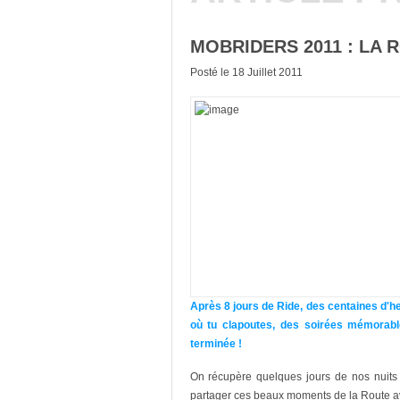
MOBRIDERS 2011 : LA 
Posté le 18 Juillet 2011
Après 8 jours de Ride, des centaines d'
où tu clapoutes, des soirées mémorable
terminée !
On récupère quelques jours de nos nuits 
partager ces beaux moments de la Route a