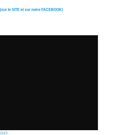
(sur le SITE et sur notre FACEBOOK)
Oi43